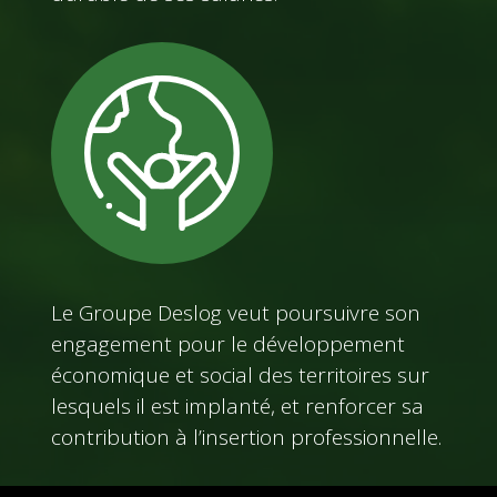
Le Groupe Deslog veut poursuivre son
engagement pour le développement
économique et social des territoires sur
lesquels il est implanté, et renforcer sa
contribution à l’insertion professionnelle.