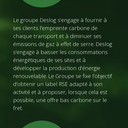
Le groupe Deslog s’engage à fournir à
ses clients l’empreinte carbone de
chaque transport et à diminuer ses
émissions de gaz à effet de serre. Deslog
s’engage à baisser les consommations
énergétiques de ses sites et à
développer la production d’énergie
renouvelable. Le Groupe se fixe l’objectif
d’obtenir un label RSE adapté à son
activité et à proposer, lorsque cela est
possible, une offre bas carbone sur le
fret.