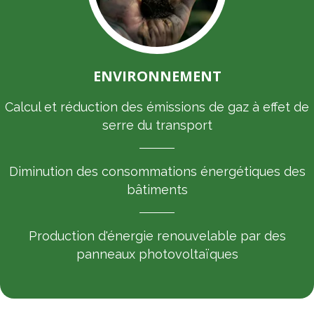
ENVIRONNEMENT
Calcul et réduction des émissions de gaz à effet de
serre du transport
Diminution des consommations énergétiques des
bâtiments
Production d'énergie renouvelable par des
panneaux photovoltaïques